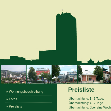
Preisliste
» Wohnungsbeschreibung
Übernachtung: 1 - 3 Tage:
» Fotos
Übernachtung: 4 - 7 Tage
» Preisliste
Übernachtung: über eine Woc